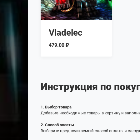
Vladelec
479.00 ₽
Инструкция по поку
1. Выбор товара
Добавьте необходимые товары в корзину и заполн
2. Способ оплаты
Выберите предпочитаемый способ оплаты и следу