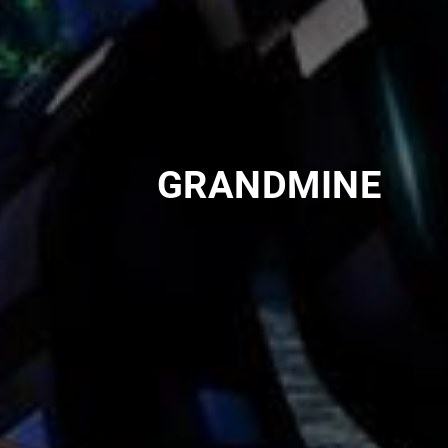
GRANDMINE